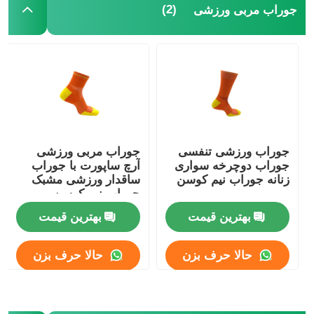
(2)
جوراب مربی ورزشی
جوراب ورزشی تنفسی
جوراب مربی ورزشی
جوراب دوچرخه سواری
آرچ ساپورت با جوراب
زنانه جوراب نیم کوسن
ساقدار ورزشی مشبک
جوراب نیم کوسن
بهترین قیمت
بهترین قیمت
حالا حرف بزن
حالا حرف بزن