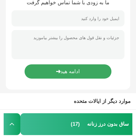
ما به زودی با شما تماس خواهیم گرفت
خانه
موارد دیگر از ایالات متحده
محصولات
(17)
ساق بدون درز زنانه
دربارهی ما